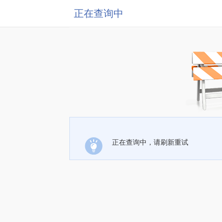
正在查询中
正在查询中，请刷新重试