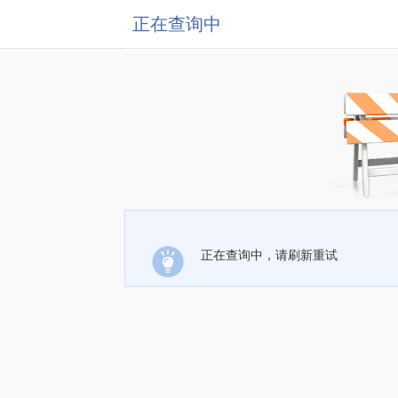
正在查询中
正在查询中，请刷新重试