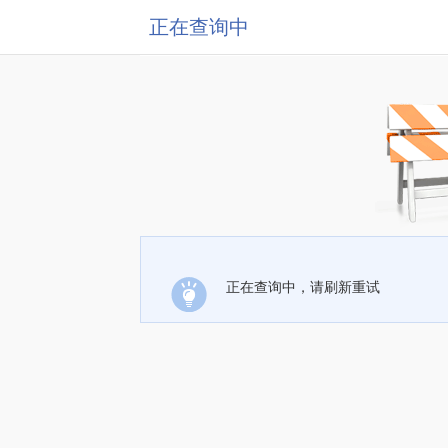
正在查询中
正在查询中，请刷新重试