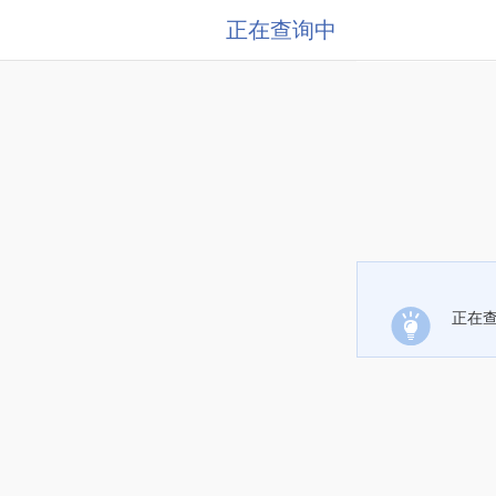
正在查询中
正在