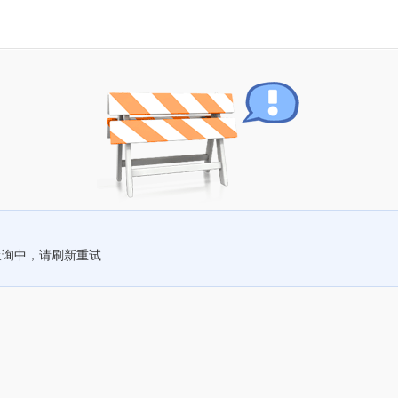
查询中，请刷新重试