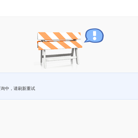
查询中，请刷新重试