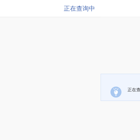
正在查询中
正在