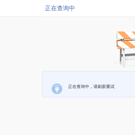
正在查询中
正在查询中，请刷新重试