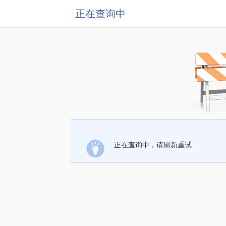
正在查询中
正在查询中，请刷新重试