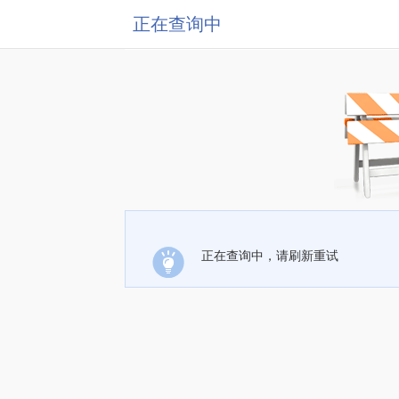
正在查询中
正在查询中，请刷新重试