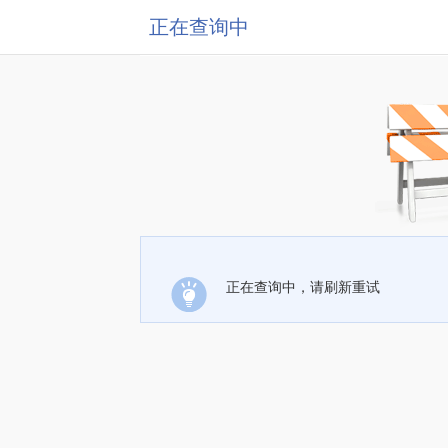
正在查询中
正在查询中，请刷新重试